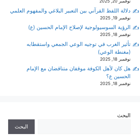
نوفمبر 20, 2025
دلالة اللفظ القرآني بين التعبير البلاغي والمفهوم العلمي
نوفمبر 19, 2025
الرؤية السوسيولوجية لإصلاح الإمام الحسين (ع)
نوفمبر 18, 2025
تأثير الغرب في توجيه الوعي الجمعي واستقطابه
(مغنطة الوعي)
نوفمبر 18, 2025
هل كان لأهل الكوفة موقفان متناقضان مع الإمام
الحسين ع؟
نوفمبر 18, 2025
البحث
البحث