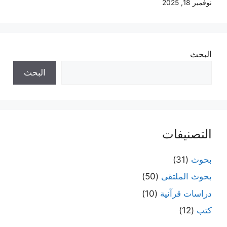
نوفمبر 18, 2025
البحث
البحث
التصنيفات
بحوث
(31)
بحوث الملتقى
(50)
دراسات قرآنية
(10)
كتب
(12)