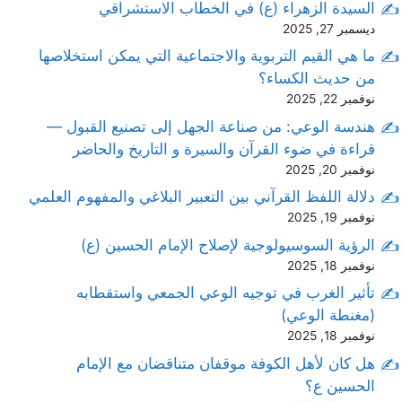
السيدة الزهراء (ع) في الخطاب الاستشراقي
ديسمبر 27, 2025
ما هي القيم التربوية والاجتماعية التي يمكن استخلاصها
من حديث الكساء؟
نوفمبر 22, 2025
هندسة الوعي: من صناعة الجهل إلى تصنيع القبول —
قراءة في ضوء القرآن والسيرة و التاريخ والحاضر
نوفمبر 20, 2025
دلالة اللفظ القرآني بين التعبير البلاغي والمفهوم العلمي
نوفمبر 19, 2025
الرؤية السوسيولوجية لإصلاح الإمام الحسين (ع)
نوفمبر 18, 2025
تأثير الغرب في توجيه الوعي الجمعي واستقطابه
(مغنطة الوعي)
نوفمبر 18, 2025
هل كان لأهل الكوفة موقفان متناقضان مع الإمام
الحسين ع؟