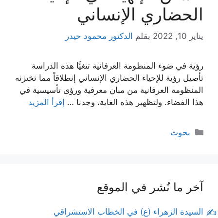
الحضاري الإنساني
يناير 10, 2022
بقلم
الدكتور محمود حيدر
رؤية في ضوء المنظومة العرفانية تتغيَّا هذه الدراسة
تأصيل رؤية للإحياء الحضاري الإنساني إنطلاقاً مما تختزنه
المنظومة العرفانية من مبان معرفية ورؤى تأسيسية في
هذا الفضاء. ولتظهير هذه الغاية، وجدنا …
إقرأ المزيد
التصنيفات
بحوث
آخر ما نُشر في الموقع
السيدة الزهراء (ع) في الخطاب الاستشراقي