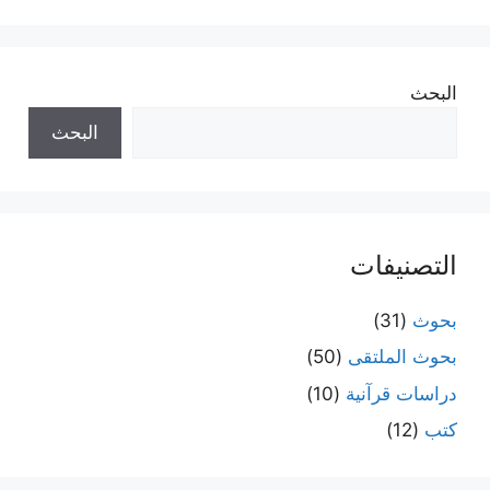
البحث
البحث
التصنيفات
بحوث
(31)
بحوث الملتقى
(50)
دراسات قرآنية
(10)
كتب
(12)