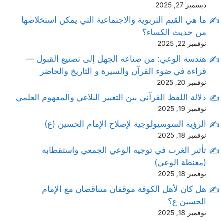
ديسمبر 27, 2025
ما هي القيم التربوية والاجتماعية التي يمكن استخلاصها
من حديث الكساء؟
نوفمبر 22, 2025
هندسة الوعي: من صناعة الجهل إلى تصنيع القبول —
قراءة في ضوء القرآن والسيرة و التاريخ والحاضر
نوفمبر 20, 2025
دلالة اللفظ القرآني بين التعبير البلاغي والمفهوم العلمي
نوفمبر 19, 2025
الرؤية السوسيولوجية لإصلاح الإمام الحسين (ع)
نوفمبر 18, 2025
تأثير الغرب في توجيه الوعي الجمعي واستقطابه
(مغنطة الوعي)
نوفمبر 18, 2025
هل كان لأهل الكوفة موقفان متناقضان مع الإمام
الحسين ع؟
نوفمبر 18, 2025