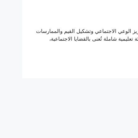
عزيز الوعي الاجتماعي وتشكيل القيم والممارسات
تعليمية شاملة تُعنى بالقضايا الاجتماعية،