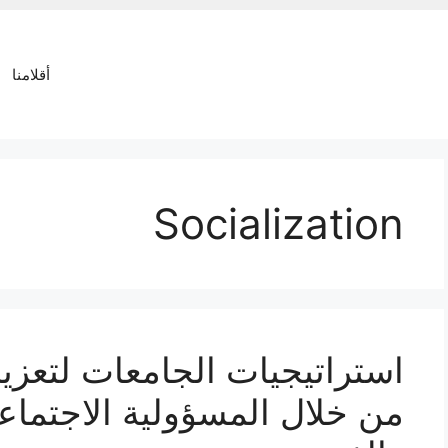
أقلامنا
Socialization
استراتيجيات الجامعات لتعزيز
من خلال المسؤولية الاجتماعي