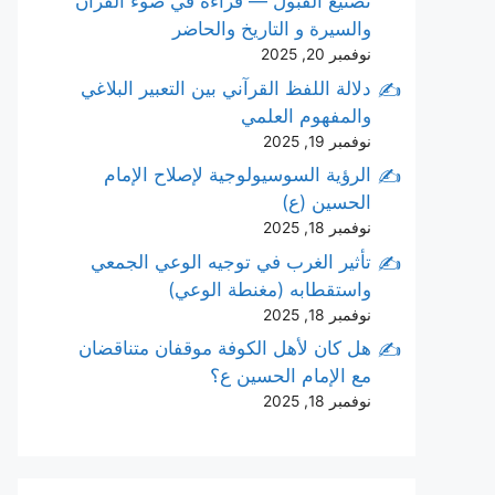
تصنيع القبول — قراءة في ضوء القرآن
والسيرة و التاريخ والحاضر
نوفمبر 20, 2025
دلالة اللفظ القرآني بين التعبير البلاغي
والمفهوم العلمي
نوفمبر 19, 2025
الرؤية السوسيولوجية لإصلاح الإمام
الحسين (ع)
نوفمبر 18, 2025
تأثير الغرب في توجيه الوعي الجمعي
واستقطابه (مغنطة الوعي)
نوفمبر 18, 2025
هل كان لأهل الكوفة موقفان متناقضان
مع الإمام الحسين ع؟
نوفمبر 18, 2025