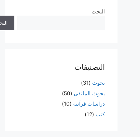
البحث
الب
التصنيفات
بحوث
(31)
بحوث الملتقى
(50)
دراسات قرآنية
(10)
كتب
(12)