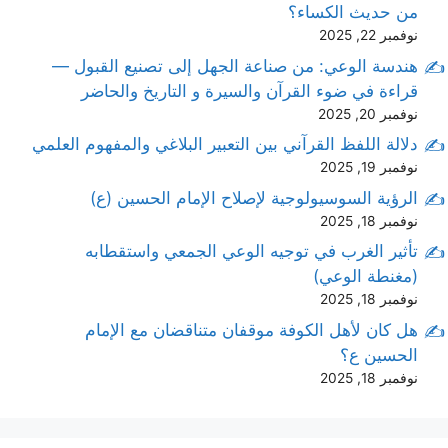
من حديث الكساء؟
نوفمبر 22, 2025
هندسة الوعي: من صناعة الجهل إلى تصنيع القبول —
قراءة في ضوء القرآن والسيرة و التاريخ والحاضر
نوفمبر 20, 2025
دلالة اللفظ القرآني بين التعبير البلاغي والمفهوم العلمي
نوفمبر 19, 2025
الرؤية السوسيولوجية لإصلاح الإمام الحسين (ع)
نوفمبر 18, 2025
تأثير الغرب في توجيه الوعي الجمعي واستقطابه
(مغنطة الوعي)
نوفمبر 18, 2025
هل كان لأهل الكوفة موقفان متناقضان مع الإمام
الحسين ع؟
نوفمبر 18, 2025