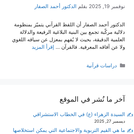
نوفمبر 19, 2025
بقلم
الدكتور أحمد الصفار
الدكتور أحمد الصفار أن اللفظ القرآني يتميّز بمنظومة
دلالية مركّبة تجمع بين البنية البلاغية الرفيعة والدلالة
العلمية الدقيقة، بحيث لا يُفهم بمعزل عن سياقه اللغوي
ولا عن آفاقه المعرفية. فالقرآن …
إقرأ المزيد
التصنيفات
دراسات قرآنية
آخر ما نُشر في الموقع
السيدة الزهراء (ع) في الخطاب الاستشراقي
ديسمبر 27, 2025
ما هي القيم التربوية والاجتماعية التي يمكن استخلاصها