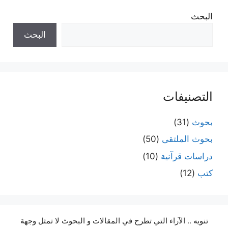
البحث
البحث
التصنيفات
بحوث
(31)
بحوث الملتقى
(50)
دراسات قرآنية
(10)
كتب
(12)
تنويه .. الآراء التي تطرح في المقالات و البحوث لا تمثل وجهة