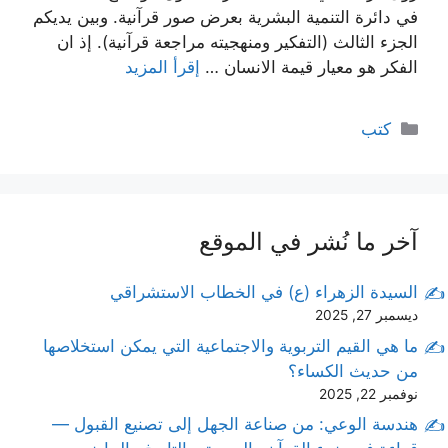
في دائرة التنمية البشرية بعرض صور قرآنية. وبين يديكم
الجزء الثالث (التفكير ومنهجيته مراجعة قرآنية). إذ ان
الفكر هو معيار قيمة الانسان …
إقرأ المزيد
التصنيفات
كتب
آخر ما نُشر في الموقع
السيدة الزهراء (ع) في الخطاب الاستشراقي
ديسمبر 27, 2025
ما هي القيم التربوية والاجتماعية التي يمكن استخلاصها
من حديث الكساء؟
نوفمبر 22, 2025
هندسة الوعي: من صناعة الجهل إلى تصنيع القبول —