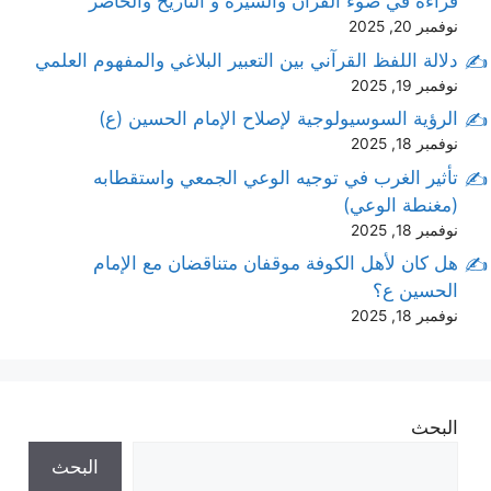
قراءة في ضوء القرآن والسيرة و التاريخ والحاضر
نوفمبر 20, 2025
دلالة اللفظ القرآني بين التعبير البلاغي والمفهوم العلمي
نوفمبر 19, 2025
الرؤية السوسيولوجية لإصلاح الإمام الحسين (ع)
نوفمبر 18, 2025
تأثير الغرب في توجيه الوعي الجمعي واستقطابه
(مغنطة الوعي)
نوفمبر 18, 2025
هل كان لأهل الكوفة موقفان متناقضان مع الإمام
الحسين ع؟
نوفمبر 18, 2025
البحث
البحث