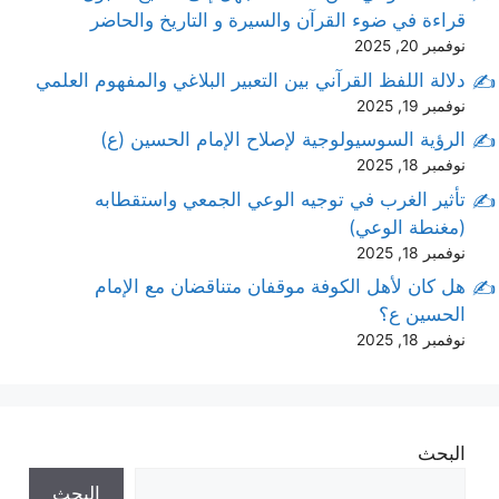
قراءة في ضوء القرآن والسيرة و التاريخ والحاضر
نوفمبر 20, 2025
دلالة اللفظ القرآني بين التعبير البلاغي والمفهوم العلمي
نوفمبر 19, 2025
الرؤية السوسيولوجية لإصلاح الإمام الحسين (ع)
نوفمبر 18, 2025
تأثير الغرب في توجيه الوعي الجمعي واستقطابه
(مغنطة الوعي)
نوفمبر 18, 2025
هل كان لأهل الكوفة موقفان متناقضان مع الإمام
الحسين ع؟
نوفمبر 18, 2025
البحث
البحث