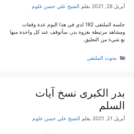
أبريل 28, 2021
بقلم
الشيخ علي حسن غلوم
جلسة الملتقى 182 لدي في هذا اليوم عدة وقفات
ومشاهد مرتبطة بغزوة بدر، سأتوقف عند كل واحدة منها
نع شيء من التعليق.
التصنيفات
بحوث الملتقى
بدر الكبرى نسخ آيات
السلم
أبريل 21, 2021
بقلم
الشيخ علي حسن غلوم