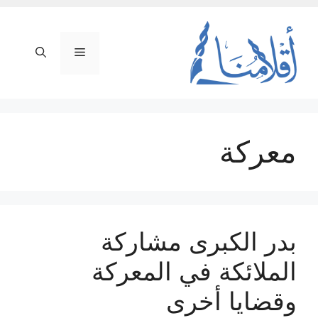
نتقل
لى
لمحتوى
القائمة
معركة
بدر الكبرى مشاركة
الملائكة في المعركة
وقضايا أخرى