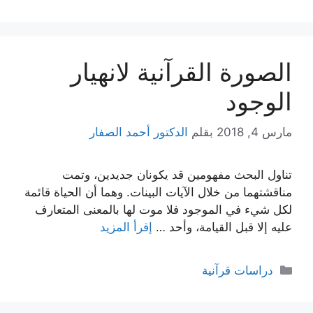
الصورة القرآنية لانهيار
الوجود
مارس 4, 2018
بقلم
الدكتور أحمد الصفار
تناول البحث مفهومين قد يكونان جديدين، وتمت
مناقشتهما من خلال الآيات البينات. وهما أن الحياة قائمة
لكل شيء في الموجود فلا موت لها بالمعنى المتعارف
عليه إلا قبل القيامة، وأحد …
إقرأ المزيد
التصنيفات
دراسات قرآنية