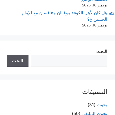
نوفمبر 18, 2025
هل كان لأهل الكوفة موقفان متناقضان مع الإمام
الحسين ع؟
نوفمبر 18, 2025
البحث
البحث
التصنيفات
بحوث
(31)
بحوث الملتقى
(50)