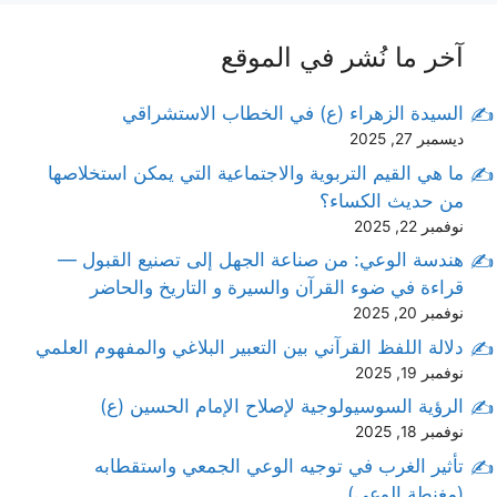
آخر ما نُشر في الموقع
السيدة الزهراء (ع) في الخطاب الاستشراقي
ديسمبر 27, 2025
ما هي القيم التربوية والاجتماعية التي يمكن استخلاصها
من حديث الكساء؟
نوفمبر 22, 2025
هندسة الوعي: من صناعة الجهل إلى تصنيع القبول —
قراءة في ضوء القرآن والسيرة و التاريخ والحاضر
نوفمبر 20, 2025
دلالة اللفظ القرآني بين التعبير البلاغي والمفهوم العلمي
نوفمبر 19, 2025
الرؤية السوسيولوجية لإصلاح الإمام الحسين (ع)
نوفمبر 18, 2025
تأثير الغرب في توجيه الوعي الجمعي واستقطابه
(مغنطة الوعي)