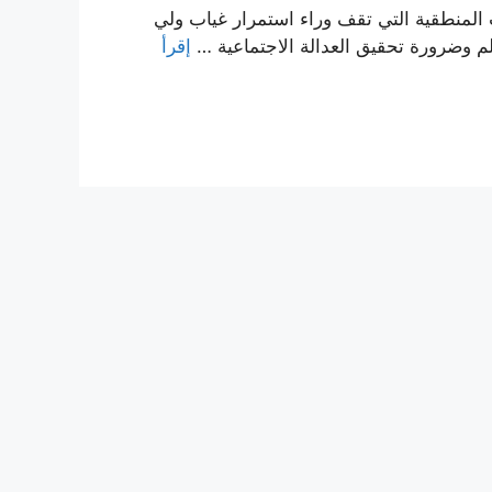
ب المنطقية التي تقف وراء استمرار غیاب ولي
لم وضرورة تحقيق العدالة الاجتماعية …
إقرأ