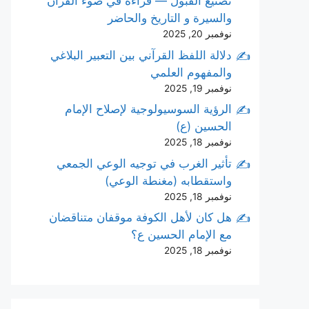
تصنيع القبول — قراءة في ضوء القرآن
والسيرة و التاريخ والحاضر
نوفمبر 20, 2025
دلالة اللفظ القرآني بين التعبير البلاغي
والمفهوم العلمي
نوفمبر 19, 2025
الرؤية السوسيولوجية لإصلاح الإمام
الحسين (ع)
نوفمبر 18, 2025
تأثير الغرب في توجيه الوعي الجمعي
واستقطابه (مغنطة الوعي)
نوفمبر 18, 2025
هل كان لأهل الكوفة موقفان متناقضان
مع الإمام الحسين ع؟
نوفمبر 18, 2025