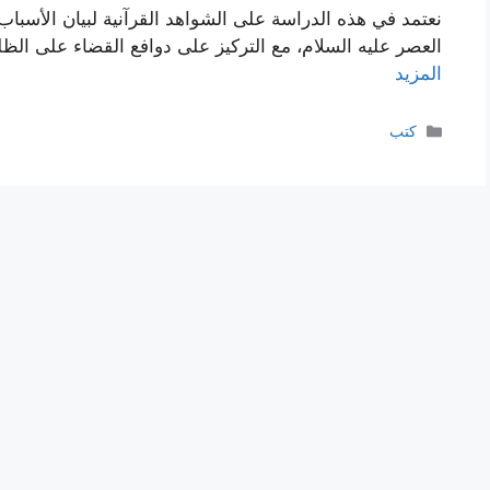
نعتمد في هذه الدراسة على الشواهد القرآنية لبيان الأسبا
العصر علیه السلام، مع الترکیز على دوافع القضاء على الظ
المزيد
التصنيفات
كتب