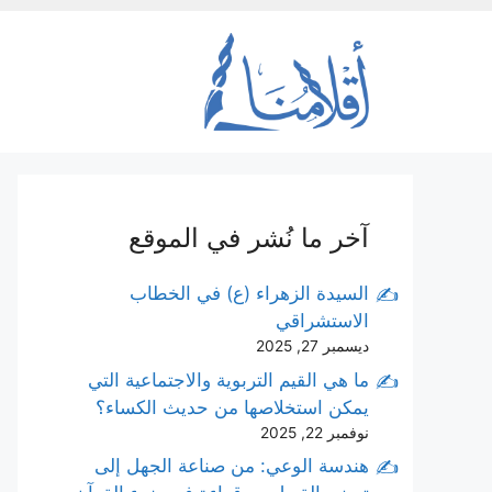
نتقل
لى
لمحتوى
آخر ما نُشر في الموقع
السيدة الزهراء (ع) في الخطاب
الاستشراقي
ديسمبر 27, 2025
ما هي القيم التربوية والاجتماعية التي
يمكن استخلاصها من حديث الكساء؟
نوفمبر 22, 2025
هندسة الوعي: من صناعة الجهل إلى