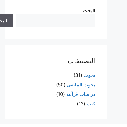
البحث
الب
التصنيفات
بحوث
(31)
بحوث الملتقى
(50)
دراسات قرآنية
(10)
كتب
(12)