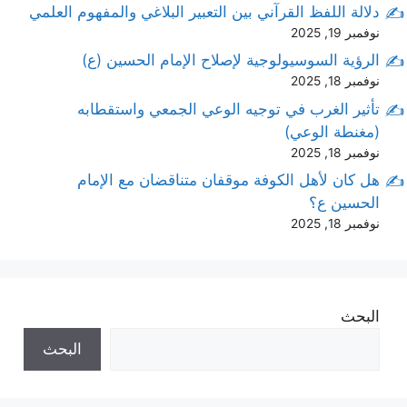
دلالة اللفظ القرآني بين التعبير البلاغي والمفهوم العلمي
نوفمبر 19, 2025
الرؤية السوسيولوجية لإصلاح الإمام الحسين (ع)
نوفمبر 18, 2025
تأثير الغرب في توجيه الوعي الجمعي واستقطابه
(مغنطة الوعي)
نوفمبر 18, 2025
هل كان لأهل الكوفة موقفان متناقضان مع الإمام
الحسين ع؟
نوفمبر 18, 2025
البحث
البحث