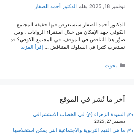
نوفمبر 18, 2025
بقلم
الدكتور أحمد الصفار
الدكتور أحمد الصفار سنستعرض فيها حقيقة المجتمع
الكوفي جهد الإمكان من خلال استقراء الروايات . ومن
صوًّر هذا التناقض في الموقف، في المجتمع الكوفي؟ قد
نستغرب كثيرا في السلوك المتناقض …
إقرأ المزيد
التصنيفات
بحوث
آخر ما نُشر في الموقع
السيدة الزهراء (ع) في الخطاب الاستشراقي
ديسمبر 27, 2025
ما هي القيم التربوية والاجتماعية التي يمكن استخلاصها