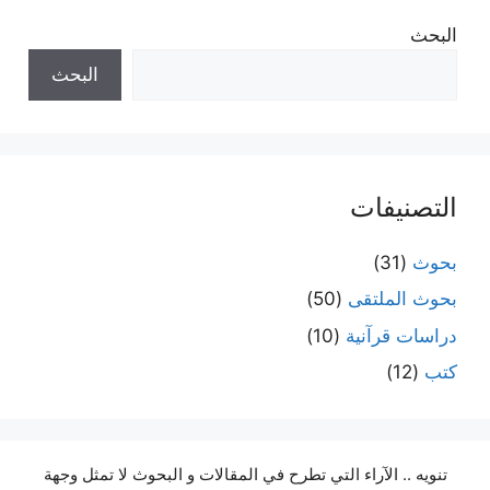
البحث
البحث
التصنيفات
بحوث
(31)
بحوث الملتقى
(50)
دراسات قرآنية
(10)
كتب
(12)
تنويه .. الآراء التي تطرح في المقالات و البحوث لا تمثل وجهة