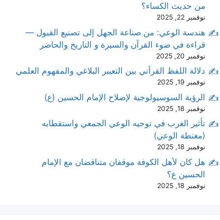
من حديث الكساء؟
نوفمبر 22, 2025
هندسة الوعي: من صناعة الجهل إلى تصنيع القبول —
قراءة في ضوء القرآن والسيرة و التاريخ والحاضر
نوفمبر 20, 2025
دلالة اللفظ القرآني بين التعبير البلاغي والمفهوم العلمي
نوفمبر 19, 2025
الرؤية السوسيولوجية لإصلاح الإمام الحسين (ع)
نوفمبر 18, 2025
تأثير الغرب في توجيه الوعي الجمعي واستقطابه
(مغنطة الوعي)
نوفمبر 18, 2025
هل كان لأهل الكوفة موقفان متناقضان مع الإمام
الحسين ع؟
نوفمبر 18, 2025