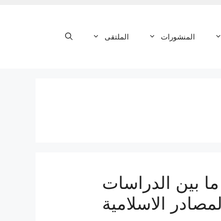
المنشورات
الملتقى
 ما بين الدراسات
مصادر الاسلامية