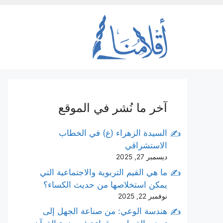
نتقل
لى
لمحتوى
آخر ما نُشر في الموقع
السيدة الزهراء (ع) في الخطاب
الاستشراقي
ديسمبر 27, 2025
ما هي القيم التربوية والاجتماعية التي
يمكن استخلاصها من حديث الكساء؟
نوفمبر 22, 2025
هندسة الوعي: من صناعة الجهل إلى