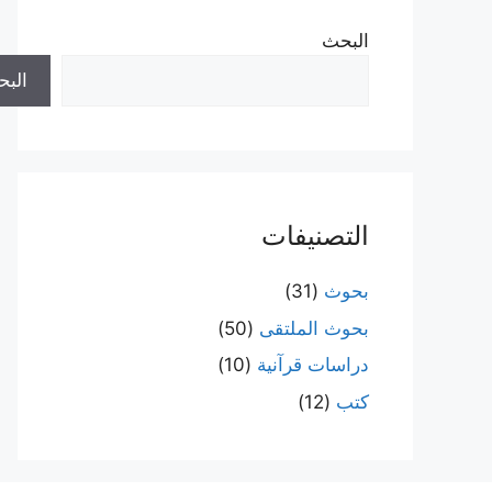
البحث
الب
التصنيفات
بحوث
(31)
بحوث الملتقى
(50)
دراسات قرآنية
(10)
كتب
(12)