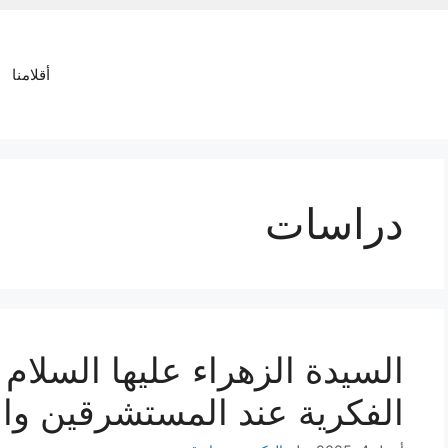
أقلامنا
دراسات
السيدة الزهراء عليها السلام
الفكرية عند المستشرقين وال