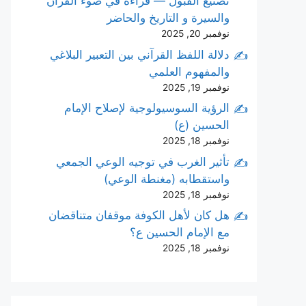
تصنيع القبول — قراءة في ضوء القرآن
والسيرة و التاريخ والحاضر
نوفمبر 20, 2025
دلالة اللفظ القرآني بين التعبير البلاغي
والمفهوم العلمي
نوفمبر 19, 2025
الرؤية السوسيولوجية لإصلاح الإمام
الحسين (ع)
نوفمبر 18, 2025
تأثير الغرب في توجيه الوعي الجمعي
واستقطابه (مغنطة الوعي)
نوفمبر 18, 2025
هل كان لأهل الكوفة موقفان متناقضان
مع الإمام الحسين ع؟
نوفمبر 18, 2025