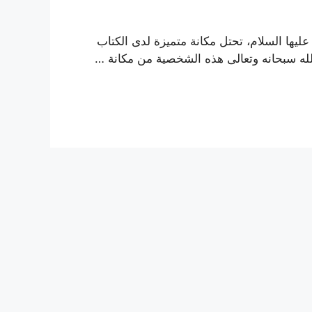
يها السلام، تحتل مكانة متميزة لدى الكتاب
لله سبحانه وتعالى هذه الشخصية من مكانة …