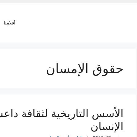
أقلامنا
حقوق الإمسان
الأسس التاريخية لثقافة دا
الإنسان