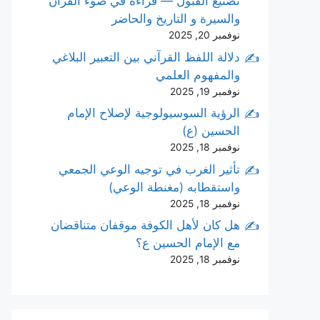
تصنيع القبول — قراءة في ضوء القرآن
والسيرة و التاريخ والحاضر
نوفمبر 20, 2025
دلالة اللفظ القرآني بين التعبير البلاغي
والمفهوم العلمي
نوفمبر 19, 2025
الرؤية السوسيولوجية لإصلاح الإمام
الحسين (ع)
نوفمبر 18, 2025
تأثير الغرب في توجيه الوعي الجمعي
واستقطابه (مغنطة الوعي)
نوفمبر 18, 2025
هل كان لأهل الكوفة موقفان متناقضان
مع الإمام الحسين ع؟
نوفمبر 18, 2025