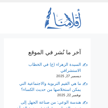
نتقل
لى
لمحتوى
آخر ما نُشر في الموقع
السيدة الزهراء (ع) في الخطاب
الاستشراقي
ديسمبر 27, 2025
ما هي القيم التربوية والاجتماعية التي
يمكن استخلاصها من حديث الكساء؟
نوفمبر 22, 2025
هندسة الوعي: من صناعة الجهل إلى