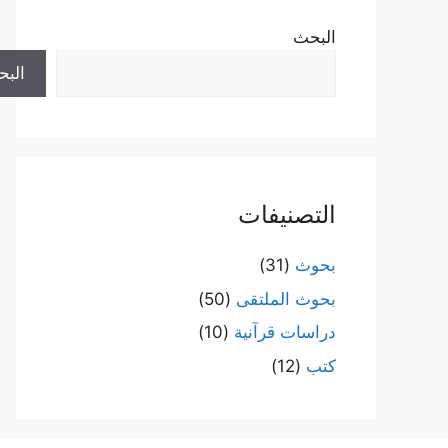
البحث
الب
التصنيفات
بحوث
(31)
بحوث الملتقى
(50)
دراسات قرآنية
(10)
كتب
(12)