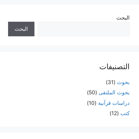
البحث
البحث
التصنيفات
بحوث
(31)
بحوث الملتقى
(50)
دراسات قرآنية
(10)
كتب
(12)