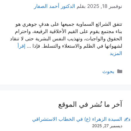
نوفمبر 18, 2025
بقلم
الدكتور أحمد الصفار
تتفق الشرائع السماوية جميعها على هدفٍ جوهري هو
بناء مجتمع يقوم على القيم الأخلاقية الرفيعة، واحترام
الحقوق والواجبات، وتهذيب النفس البشرية حتى لا تنقاد
لشهواتها في الظلم والاستعلاء والتسلط. فإذا …
إقرأ
المزيد
التصنيفات
بحوث
آخر ما نُشر في الموقع
السيدة الزهراء (ع) في الخطاب الاستشراقي
ديسمبر 27, 2025