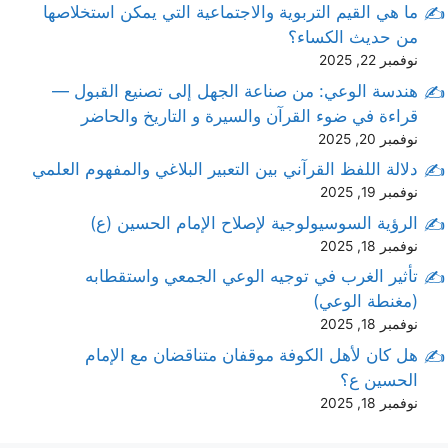
ما هي القيم التربوية والاجتماعية التي يمكن استخلاصها
من حديث الكساء؟
نوفمبر 22, 2025
هندسة الوعي: من صناعة الجهل إلى تصنيع القبول —
قراءة في ضوء القرآن والسيرة و التاريخ والحاضر
نوفمبر 20, 2025
دلالة اللفظ القرآني بين التعبير البلاغي والمفهوم العلمي
نوفمبر 19, 2025
الرؤية السوسيولوجية لإصلاح الإمام الحسين (ع)
نوفمبر 18, 2025
تأثير الغرب في توجيه الوعي الجمعي واستقطابه
(مغنطة الوعي)
نوفمبر 18, 2025
هل كان لأهل الكوفة موقفان متناقضان مع الإمام
الحسين ع؟
نوفمبر 18, 2025