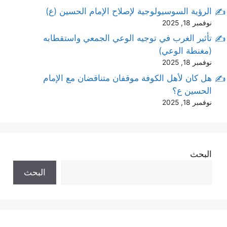
الرؤية السوسيولوجية لإصلاح الإمام الحسين (ع)
نوفمبر 18, 2025
تأثير الغرب في توجيه الوعي الجمعي واستقطابه
(مغنطة الوعي)
نوفمبر 18, 2025
هل كان لأهل الكوفة موقفان متناقضان مع الإمام
الحسين ع؟
نوفمبر 18, 2025
البحث
البحث