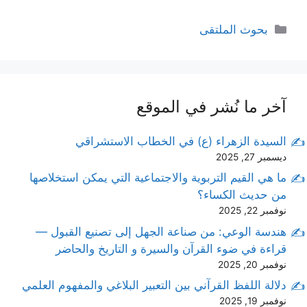
التصنيفات
بحوث الملتقى
آخر ما نُشر في الموقع
السيدة الزهراء (ع) في الخطاب الاستشراقي
ديسمبر 27, 2025
ما هي القيم التربوية والاجتماعية التي يمكن استخلاصها
من حديث الكساء؟
نوفمبر 22, 2025
هندسة الوعي: من صناعة الجهل إلى تصنيع القبول —
قراءة في ضوء القرآن والسيرة و التاريخ والحاضر
نوفمبر 20, 2025
دلالة اللفظ القرآني بين التعبير البلاغي والمفهوم العلمي
نوفمبر 19, 2025