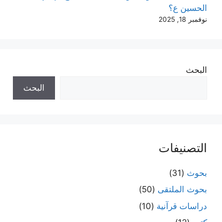
الحسين ع؟
نوفمبر 18, 2025
البحث
البحث
التصنيفات
بحوث
(31)
بحوث الملتقى
(50)
دراسات قرآنية
(10)