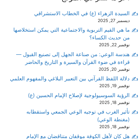
السيدة الزهراء (ع) في الخطاب الاستشراقي
ديسمبر 27, 2025
ما هي القيم التربوية والاجتماعية التي يمكن استخلاصها
من حديث الكساء؟
نوفمبر 22, 2025
هندسة الوعي: من صناعة الجهل إلى تصنيع القبول —
قراءة في ضوء القرآن والسيرة و التاريخ والحاضر
نوفمبر 20, 2025
دلالة اللفظ القرآني بين التعبير البلاغي والمفهوم العلمي
نوفمبر 19, 2025
الرؤية السوسيولوجية لإصلاح الإمام الحسين (ع)
نوفمبر 18, 2025
تأثير الغرب في توجيه الوعي الجمعي واستقطابه
(مغنطة الوعي)
نوفمبر 18, 2025
هل كان لأهل الكوفة موقفان متناقضان مع الإمام