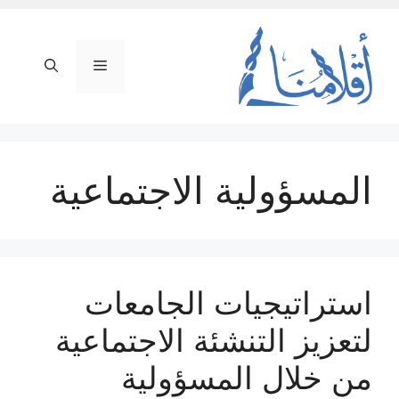
نتقل
لى
لمحتوى
القائمة
المسؤولية الاجتماعية
استراتيجيات الجامعات
لتعزيز التنشئة الاجتماعية
من خلال المسؤولية