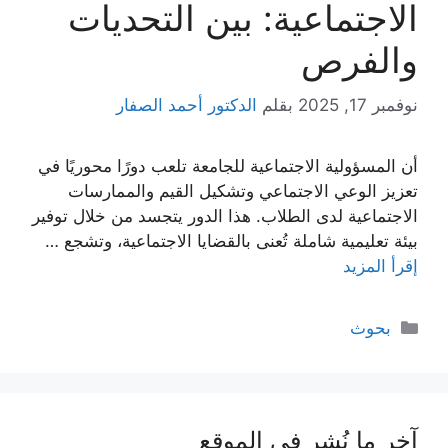
الاجتماعية: بين التحديات
والفرص
نوفمبر 17, 2025
بقلم
الدكتور أحمد الصفار
أن المسؤولية الاجتماعية للجامعة تلعب دورًا محوريًا في
تعزيز الوعي الاجتماعي وتشكيل القيم والممارسات
الاجتماعية لدى الطلاب. هذا الدور يتجسد من خلال توفير
بيئة تعليمية شاملة تُعنى بالقضايا الاجتماعية، وتشجع …
إقرأ المزيد
التصنيفات
بحوث
آخر ما نُشر في الموقع