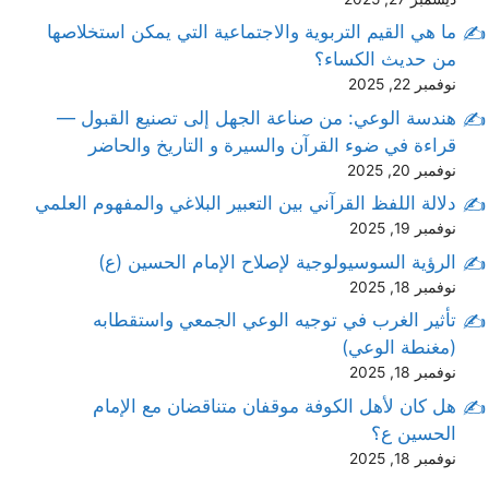
ما هي القيم التربوية والاجتماعية التي يمكن استخلاصها
من حديث الكساء؟
نوفمبر 22, 2025
هندسة الوعي: من صناعة الجهل إلى تصنيع القبول —
قراءة في ضوء القرآن والسيرة و التاريخ والحاضر
نوفمبر 20, 2025
دلالة اللفظ القرآني بين التعبير البلاغي والمفهوم العلمي
نوفمبر 19, 2025
الرؤية السوسيولوجية لإصلاح الإمام الحسين (ع)
نوفمبر 18, 2025
تأثير الغرب في توجيه الوعي الجمعي واستقطابه
(مغنطة الوعي)
نوفمبر 18, 2025
هل كان لأهل الكوفة موقفان متناقضان مع الإمام
الحسين ع؟
نوفمبر 18, 2025