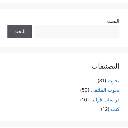
البحث
البحث
التصنيفات
بحوث
(31)
بحوث الملتقى
(50)
دراسات قرآنية
(10)
كتب
(12)