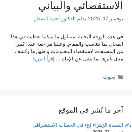
الاستقصائي والبياني
نوفمبر 17, 2025
بقلم
الدكتور أحمد الصفار
في هذه الورقة البحثية سنتناول ما يمكننا تغطيته في هذا
المجال بما يتناسب والمقام. وعلينا مراجعة عددا كبيرا
من المصنفات لاستقصاء المعلومات وإظهارها وكشف
مدى تأثرها بما ينقل عن الإمام …
إقرأ المزيد
التصنيفات
بحوث
آخر ما نُشر في الموقع
السيدة الزهراء (ع) في الخطاب الاستشراقي
ديسمبر 27, 2025