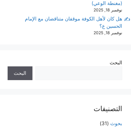
(مغنطة الوعي)
نوفمبر 18, 2025
هل كان لأهل الكوفة موقفان متناقضان مع الإمام
الحسين ع؟
نوفمبر 18, 2025
البحث
البحث
التصنيفات
بحوث
(31)