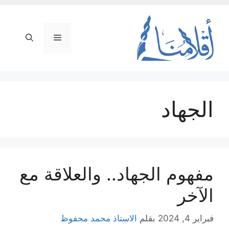
نتقل
لى
لمحتوى
القائمة
الجهاد
مفهوم الجهاد.. والعلاقة مع
الآخر
فبراير 4, 2024
بقلم
الاستاذ محمد محفوظ