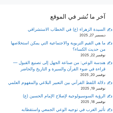
آخر ما نُشر في الموقع
السيدة الزهراء (ع) في الخطاب الاستشراقي
ديسمبر 27, 2025
ما هي القيم التربوية والاجتماعية التي يمكن استخلاصها
من حديث الكساء؟
نوفمبر 22, 2025
هندسة الوعي: من صناعة الجهل إلى تصنيع القبول —
قراءة في ضوء القرآن والسيرة و التاريخ والحاضر
نوفمبر 20, 2025
دلالة اللفظ القرآني بين التعبير البلاغي والمفهوم العلمي
نوفمبر 19, 2025
الرؤية السوسيولوجية لإصلاح الإمام الحسين (ع)
نوفمبر 18, 2025
تأثير الغرب في توجيه الوعي الجمعي واستقطابه