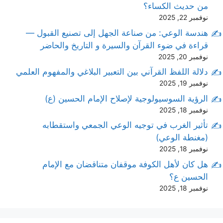
من حديث الكساء؟
نوفمبر 22, 2025
هندسة الوعي: من صناعة الجهل إلى تصنيع القبول —
قراءة في ضوء القرآن والسيرة و التاريخ والحاضر
نوفمبر 20, 2025
دلالة اللفظ القرآني بين التعبير البلاغي والمفهوم العلمي
نوفمبر 19, 2025
الرؤية السوسيولوجية لإصلاح الإمام الحسين (ع)
نوفمبر 18, 2025
تأثير الغرب في توجيه الوعي الجمعي واستقطابه
(مغنطة الوعي)
نوفمبر 18, 2025
هل كان لأهل الكوفة موقفان متناقضان مع الإمام
الحسين ع؟
نوفمبر 18, 2025