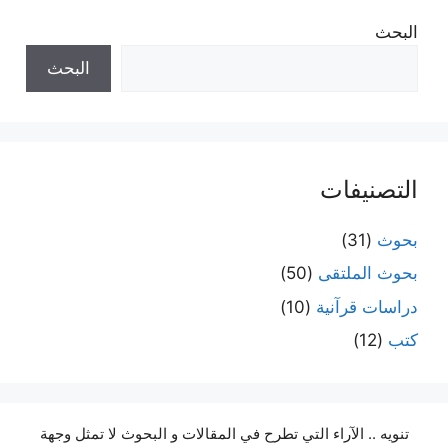
البحث
البحث
التصنيفات
بحوث
(31)
بحوث الملتقى
(50)
دراسات قرآنية
(10)
كتب
(12)
تنويه .. الآراء التي تطرح في المقالات و البحوث لا تمثل وجهة