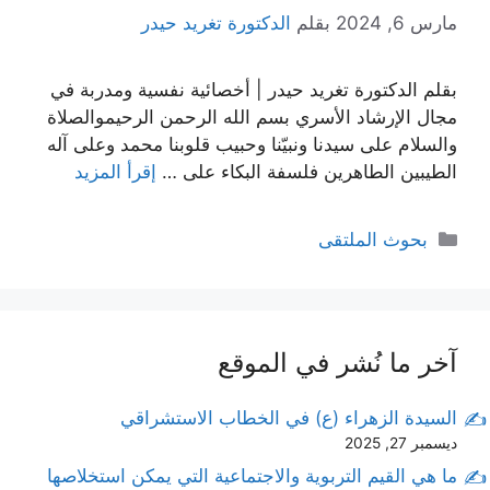
مارس 6, 2024
بقلم
الدكتورة تغريد حيدر
بقلم الدكتورة تغريد حيدر | أخصائية نفسية ومدربة في
مجال الإرشاد الأسري بسم الله الرحمن الرحيموالصلاة
والسلام على سيدنا ونبيّنا وحبيب قلوبنا محمد وعلى آله
الطيبين الطاهرين فلسفة البكاء على …
إقرأ المزيد
التصنيفات
بحوث الملتقى
آخر ما نُشر في الموقع
السيدة الزهراء (ع) في الخطاب الاستشراقي
ديسمبر 27, 2025
ما هي القيم التربوية والاجتماعية التي يمكن استخلاصها