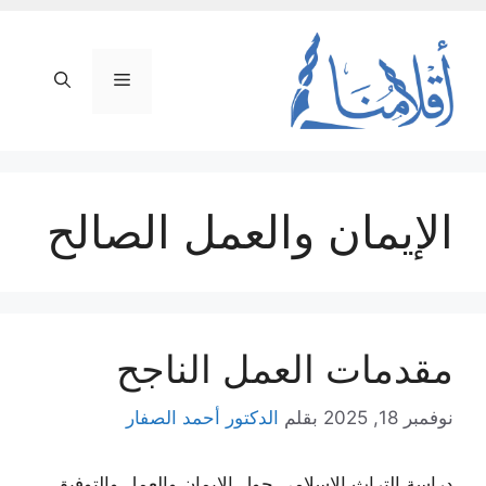
نتقل
لى
لمحتوى
القائمة
الإيمان والعمل الصالح
مقدمات العمل الناجح
نوفمبر 18, 2025
بقلم
الدكتور أحمد الصفار
دراسة التراث الإسلامي حول الإيمان والعمل والتوفيق