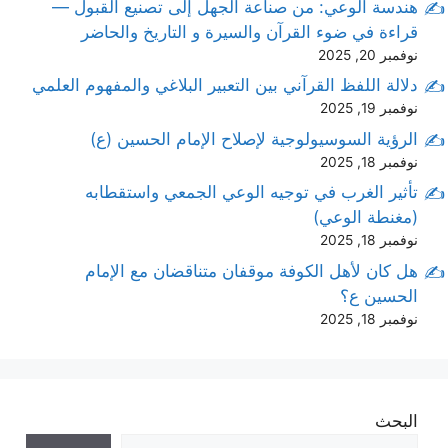
هندسة الوعي: من صناعة الجهل إلى تصنيع القبول —
قراءة في ضوء القرآن والسيرة و التاريخ والحاضر
نوفمبر 20, 2025
دلالة اللفظ القرآني بين التعبير البلاغي والمفهوم العلمي
نوفمبر 19, 2025
الرؤية السوسيولوجية لإصلاح الإمام الحسين (ع)
نوفمبر 18, 2025
تأثير الغرب في توجيه الوعي الجمعي واستقطابه
(مغنطة الوعي)
نوفمبر 18, 2025
هل كان لأهل الكوفة موقفان متناقضان مع الإمام
الحسين ع؟
نوفمبر 18, 2025
البحث