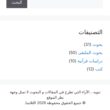
البحث
التصنيفات
بحوث
(31)
بحوث الملتقى
(50)
دراسات قرآنية
(10)
كتب
(12)
تنويه .. الآراء التي تطرح في المقالات و البحوث لا تمثل وجهة
نظر الموقع
© جميع الحقوق محفوظة 2026 لأقلامنا.