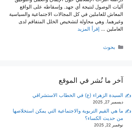
آليات الوصول لنتيجة أي جهد. وإسقاطه على الواقع
المعاش للعاملين في كل المجالات الاجتماعية والسياسية
وغيرهما. وهي محاولة لتشخيص الخلل المتفاقم لدى
العاملين …
إقرأ المزيد
التصنيفات
بحوث
آخر ما نُشر في الموقع
السيدة الزهراء (ع) في الخطاب الاستشراقي
ديسمبر 27, 2025
ما هي القيم التربوية والاجتماعية التي يمكن استخلاصها
من حديث الكساء؟
نوفمبر 22, 2025