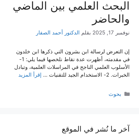
البحث العلمي بين الماضي
والحاضر
نوفمبر 17, 2025
بقلم
الدكتور أحمد الصفار
إن التعرض لرسالة ابن بشرون التي ذكرها ابن خلدون
في مقدمته، أظهرت عدة نقاط نلخصها فيما يلي: 1-
الأسلوب العلمي الناجح في المراسلات العلمية، وتبادل
الخبرات. 2- الاستخدام الجيد للتقنيات …
إقرأ المزيد
التصنيفات
بحوث
آخر ما نُشر في الموقع