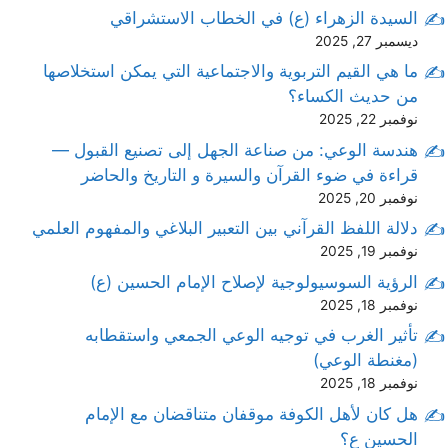
السيدة الزهراء (ع) في الخطاب الاستشراقي
ديسمبر 27, 2025
ما هي القيم التربوية والاجتماعية التي يمكن استخلاصها
من حديث الكساء؟
نوفمبر 22, 2025
هندسة الوعي: من صناعة الجهل إلى تصنيع القبول —
قراءة في ضوء القرآن والسيرة و التاريخ والحاضر
نوفمبر 20, 2025
دلالة اللفظ القرآني بين التعبير البلاغي والمفهوم العلمي
نوفمبر 19, 2025
الرؤية السوسيولوجية لإصلاح الإمام الحسين (ع)
نوفمبر 18, 2025
تأثير الغرب في توجيه الوعي الجمعي واستقطابه
(مغنطة الوعي)
نوفمبر 18, 2025
هل كان لأهل الكوفة موقفان متناقضان مع الإمام
الحسين ع؟