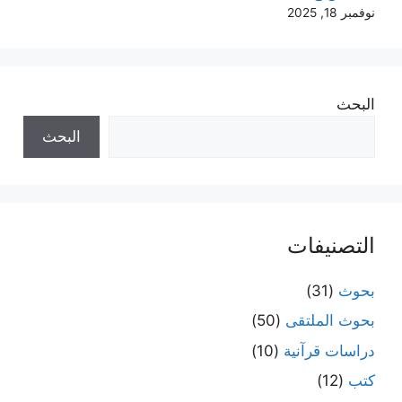
نوفمبر 18, 2025
البحث
البحث
التصنيفات
بحوث
(31)
بحوث الملتقى
(50)
دراسات قرآنية
(10)
كتب
(12)