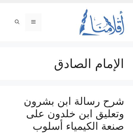
نتقل
لى
لمحتوى
القائمة
الإمام الصادق
شرح رسالة ابن بشرون
وتعليق ابن خلدون على
صنعة الكيمياء أسلوب