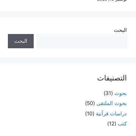
البحث
البحث
التصنيفات
بحوث
(31)
بحوث الملتقى
(50)
دراسات قرآنية
(10)
كتب
(12)