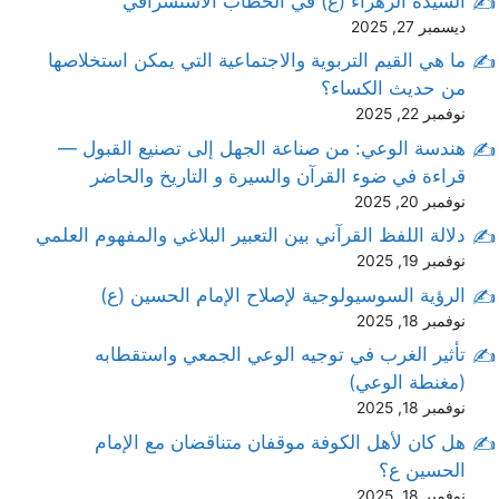
السيدة الزهراء (ع) في الخطاب الاستشراقي
ديسمبر 27, 2025
ما هي القيم التربوية والاجتماعية التي يمكن استخلاصها
من حديث الكساء؟
نوفمبر 22, 2025
هندسة الوعي: من صناعة الجهل إلى تصنيع القبول —
قراءة في ضوء القرآن والسيرة و التاريخ والحاضر
نوفمبر 20, 2025
دلالة اللفظ القرآني بين التعبير البلاغي والمفهوم العلمي
نوفمبر 19, 2025
الرؤية السوسيولوجية لإصلاح الإمام الحسين (ع)
نوفمبر 18, 2025
تأثير الغرب في توجيه الوعي الجمعي واستقطابه
(مغنطة الوعي)
نوفمبر 18, 2025
هل كان لأهل الكوفة موقفان متناقضان مع الإمام
الحسين ع؟
نوفمبر 18, 2025